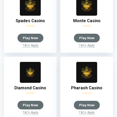
Spades Casino
Monte Casino
Play Now
Play Now
T&Cs Apply
T&Cs Apply
Diamond Casino
Pharaoh Casino
Play Now
Play Now
T&Cs Apply
T&Cs Apply