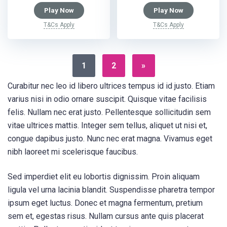
Play Now
Play Now
T&Cs Apply
T&Cs Apply
1
2
»
Curabitur nec leo id libero ultrices tempus id id justo. Etiam
varius nisi in odio ornare suscipit. Quisque vitae facilisis
felis. Nullam nec erat justo. Pellentesque sollicitudin sem
vitae ultrices mattis. Integer sem tellus, aliquet ut nisi et,
congue dapibus justo. Nunc nec erat magna. Vivamus eget
nibh laoreet mi scelerisque faucibus.
Sed imperdiet elit eu lobortis dignissim. Proin aliquam
ligula vel urna lacinia blandit. Suspendisse pharetra tempor
ipsum eget luctus. Donec et magna fermentum, pretium
sem et, egestas risus. Nullam cursus ante quis placerat