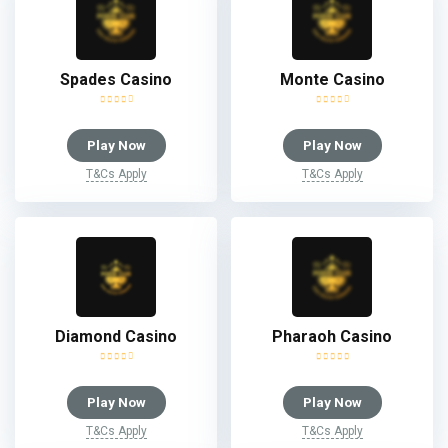
Spades Casino
Monte Casino
Play Now
Play Now
T&Cs Apply
T&Cs Apply
Diamond Casino
Pharaoh Casino
Play Now
Play Now
T&Cs Apply
T&Cs Apply