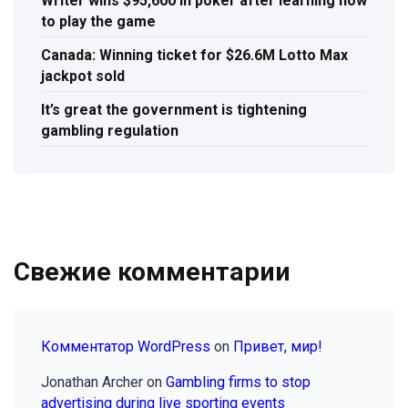
Writer wins $95,600 in poker after learning how
to play the game
Canada: Winning ticket for $26.6M Lotto Max
jackpot sold
It’s great the government is tightening
gambling regulation
Свежие комментарии
Комментатор WordPress
on
Привет, мир!
Jonathan Archer
on
Gambling firms to stop
advertising during live sporting events