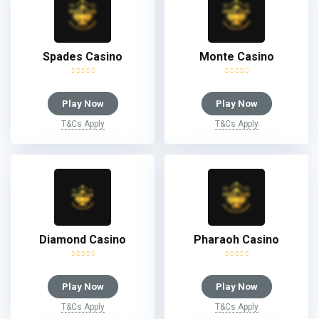
Spades Casino
Monte Casino
Play Now
Play Now
T&Cs Apply
T&Cs Apply
Diamond Casino
Pharaoh Casino
Play Now
Play Now
T&Cs Apply
T&Cs Apply