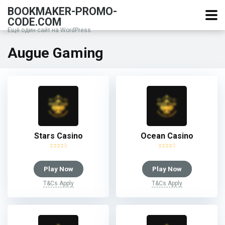
BOOKMAKER-PROMO-
CODE.COM
Ещё один сайт на WordPress
Augue Gaming
Stars Casino
Ocean Casino
Play Now
Play Now
T&Cs Apply
T&Cs Apply