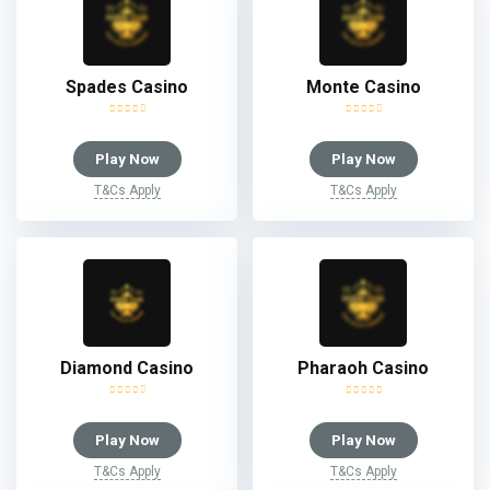
Spades Casino
Monte Casino
Play Now
Play Now
T&Cs Apply
T&Cs Apply
Diamond Casino
Pharaoh Casino
Play Now
Play Now
T&Cs Apply
T&Cs Apply